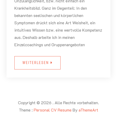
Unzulänglichkeit, bzw. nicht einfach ein
Krankheitsbild. Ganz im Gegenteil: In den
bekannten seelischen und körperlichen
Symptomen drückt sich eine Art Weisheit, ein
intuitives Wissen bzw. eine wertvolle Kompetenz
aus. Deshalb arbeite ich in meinen
Einzelcoachings und Gruppenangeboten
WEITERLESEN
Copyright © 2026 . Alle Rechte vorbehalten.
Theme :
Personal CV Resume
By
aThemeArt