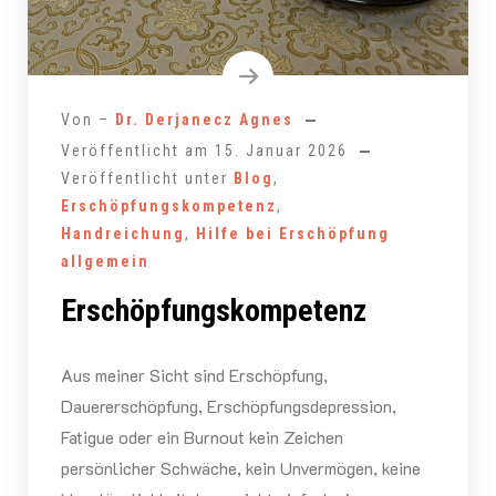
Von –
Dr. Derjanecz Agnes
Veröffentlicht am
15. Januar 2026
Veröffentlicht unter
Blog
,
Erschöpfungskompetenz
,
Handreichung
,
Hilfe bei Erschöpfung
allgemein
Erschöpfungskompetenz
Aus meiner Sicht sind Erschöpfung,
Dauererschöpfung, Erschöpfungsdepression,
Fatigue oder ein Burnout kein Zeichen
persönlicher Schwäche, kein Unvermögen, keine